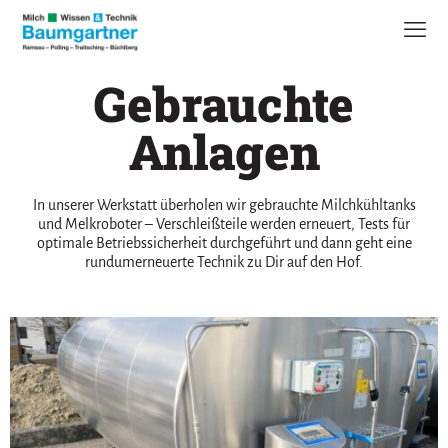
Gebrauchte
Anlagen
In unserer Werkstatt überholen wir gebrauchte Milchkühltanks
und Melkroboter – Verschleißteile werden erneuert, Tests für
optimale Betriebssicherheit durchgeführt und dann geht eine
rundumerneuerte Technik zu Dir auf den Hof.