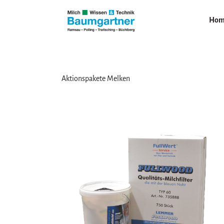
Hom
Aktionspakete Melken