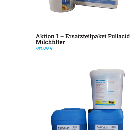
Aktion 1 – Ersatzteilpaket Fullacid
Milchfilter
393,00
€