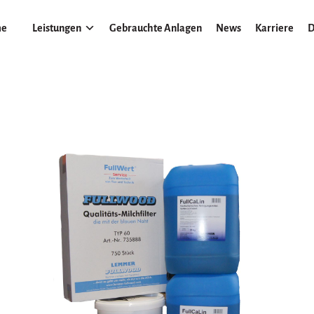
e
Leistungen
Gebrauchte Anlagen
News
Karriere
D