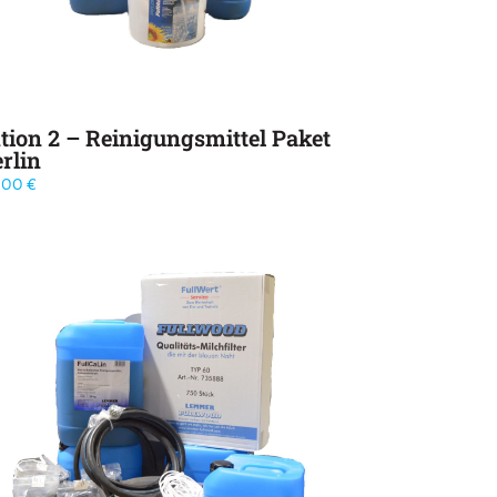
tion 2 – Reinigungsmittel Paket
rlin
,00
€