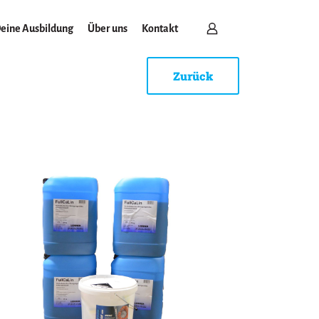
eine Ausbildung
Über uns
Kontakt
Zurück