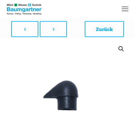
Zurück