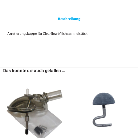
Beschreibung
Arretierungskappe für Clearflow Milchsammelstück
Das könnte dir auch gefallen …