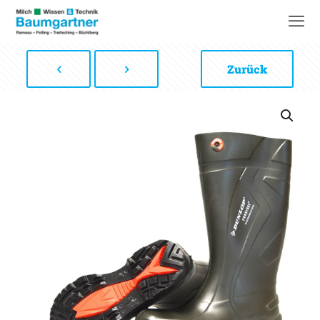
Zurück