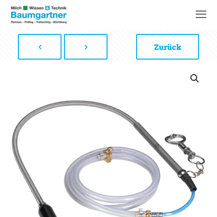
Zurück